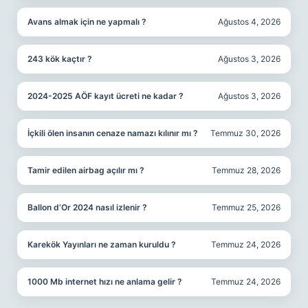
Avans almak için ne yapmalı ?
Ağustos 4, 2026
243 kök kaçtır ?
Ağustos 3, 2026
2024-2025 AÖF kayıt ücreti ne kadar ?
Ağustos 3, 2026
İçkili ölen insanın cenaze namazı kılınır mı ?
Temmuz 30, 2026
Tamir edilen airbag açılır mı ?
Temmuz 28, 2026
Ballon d’Or 2024 nasıl izlenir ?
Temmuz 25, 2026
Karekök Yayınları ne zaman kuruldu ?
Temmuz 24, 2026
1000 Mb internet hızı ne anlama gelir ?
Temmuz 24, 2026