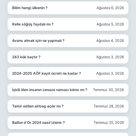
Bilim hangi ülkenin ?
Ağustos 6, 2026
Kelle söğüş faydalı mı ?
Ağustos 5, 2026
Avans almak için ne yapmalı ?
Ağustos 4, 2026
243 kök kaçtır ?
Ağustos 3, 2026
2024-2025 AÖF kayıt ücreti ne kadar ?
Ağustos 3, 2026
İçkili ölen insanın cenaze namazı kılınır mı ?
Temmuz 30, 2026
Tamir edilen airbag açılır mı ?
Temmuz 28, 2026
Ballon d’Or 2024 nasıl izlenir ?
Temmuz 25, 2026