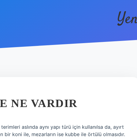
Yen
E NE VARDIR
imleri aslında aynı yapı türü için kullanılsa da, ayırt
 bir koni ile, mezarların ise kubbe ile örtülü olmasıdır.