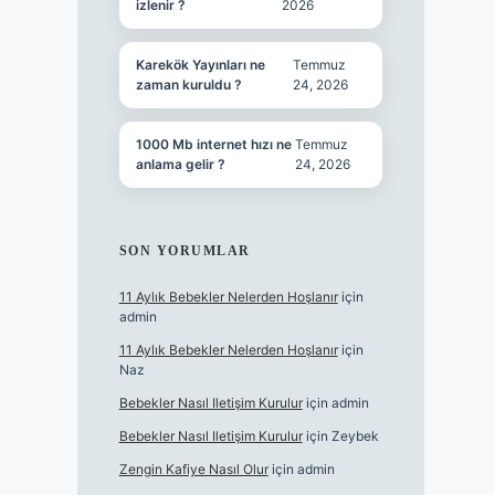
izlenir ?
2026
Karekök Yayınları ne
Temmuz
zaman kuruldu ?
24, 2026
1000 Mb internet hızı ne
Temmuz
anlama gelir ?
24, 2026
SON YORUMLAR
11 Aylık Bebekler Nelerden Hoşlanır
için
admin
11 Aylık Bebekler Nelerden Hoşlanır
için
Naz
Bebekler Nasıl Iletişim Kurulur
için
admin
Bebekler Nasıl Iletişim Kurulur
için
Zeybek
Zengin Kafiye Nasıl Olur
için
admin