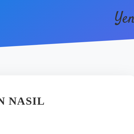
Yen
N NASIL