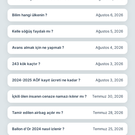
Bilim hangi ülkenin ?
Ağustos 6, 2026
Kelle söğüş faydalı mı ?
Ağustos 5, 2026
Avans almak için ne yapmalı ?
Ağustos 4, 2026
243 kök kaçtır ?
Ağustos 3, 2026
2024-2025 AÖF kayıt ücreti ne kadar ?
Ağustos 3, 2026
İçkili ölen insanın cenaze namazı kılınır mı ?
Temmuz 30, 2026
Tamir edilen airbag açılır mı ?
Temmuz 28, 2026
Ballon d’Or 2024 nasıl izlenir ?
Temmuz 25, 2026