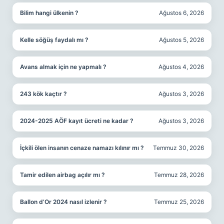
Bilim hangi ülkenin ?
Ağustos 6, 2026
Kelle söğüş faydalı mı ?
Ağustos 5, 2026
Avans almak için ne yapmalı ?
Ağustos 4, 2026
243 kök kaçtır ?
Ağustos 3, 2026
2024-2025 AÖF kayıt ücreti ne kadar ?
Ağustos 3, 2026
İçkili ölen insanın cenaze namazı kılınır mı ?
Temmuz 30, 2026
Tamir edilen airbag açılır mı ?
Temmuz 28, 2026
Ballon d’Or 2024 nasıl izlenir ?
Temmuz 25, 2026