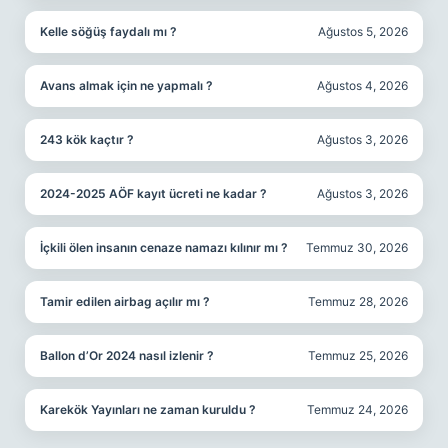
Kelle söğüş faydalı mı ?
Ağustos 5, 2026
Avans almak için ne yapmalı ?
Ağustos 4, 2026
243 kök kaçtır ?
Ağustos 3, 2026
2024-2025 AÖF kayıt ücreti ne kadar ?
Ağustos 3, 2026
İçkili ölen insanın cenaze namazı kılınır mı ?
Temmuz 30, 2026
Tamir edilen airbag açılır mı ?
Temmuz 28, 2026
Ballon d’Or 2024 nasıl izlenir ?
Temmuz 25, 2026
Karekök Yayınları ne zaman kuruldu ?
Temmuz 24, 2026