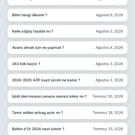
Bilim hangi ülkenin ?
Ağustos 6, 2026
Kelle söğüş faydalı mı ?
Ağustos 5, 2026
Avans almak için ne yapmalı ?
Ağustos 4, 2026
243 kök kaçtır ?
Ağustos 3, 2026
2024-2025 AÖF kayıt ücreti ne kadar ?
Ağustos 3, 2026
İçkili ölen insanın cenaze namazı kılınır mı ?
Temmuz 30, 2026
Tamir edilen airbag açılır mı ?
Temmuz 28, 2026
Ballon d’Or 2024 nasıl izlenir ?
Temmuz 25, 2026