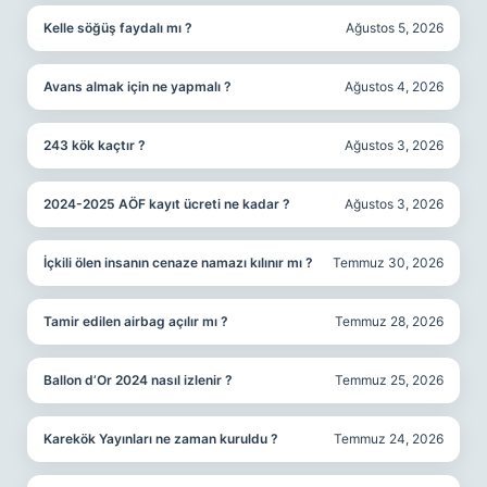
Kelle söğüş faydalı mı ?
Ağustos 5, 2026
Avans almak için ne yapmalı ?
Ağustos 4, 2026
243 kök kaçtır ?
Ağustos 3, 2026
2024-2025 AÖF kayıt ücreti ne kadar ?
Ağustos 3, 2026
İçkili ölen insanın cenaze namazı kılınır mı ?
Temmuz 30, 2026
Tamir edilen airbag açılır mı ?
Temmuz 28, 2026
Ballon d’Or 2024 nasıl izlenir ?
Temmuz 25, 2026
Karekök Yayınları ne zaman kuruldu ?
Temmuz 24, 2026