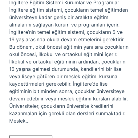
İngiltere Eğitim Sistemi Kurumlar ve Programlar
İngiltere eğitim sistemi, çocukların temel eğitimden
üniversiteye kadar geniş bir aralıkta eğitim
almalarını sağlayan kurum ve programları içerir.
İngiltere’nin temel eğitim sistemi, çocukların 5 ve
16 yaş arasında okula devam etmelerini gerektirir.
Bu dönem, okul öncesi eğitimin yanı sıra çocukların
okul öncesi, ilkokul ve ortaokul eğitimini içerir.
İlkokul ve ortaokul eğitiminin ardından, çocukların
16 yaşına gelmesi durumunda, kendilerini bir lise
veya liseye götüren bir meslek eğitimi kursuna
kaydettirmeleri gerekebilir. İngiltere’de lise
eğitiminin bitiminden sonra, çocuklar üniversiteye
devam edebilir veya meslek eğitimi kursları alabilir.
Üniversiteler, çocukların üniversite kredilerini
kazanmaları için gerekli olan dersleri sunmaktadır.
Meslek…