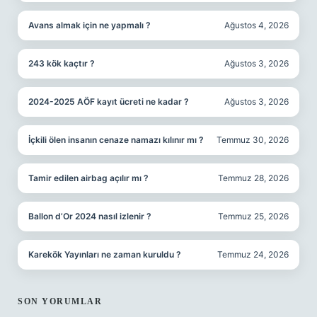
Avans almak için ne yapmalı ?
Ağustos 4, 2026
243 kök kaçtır ?
Ağustos 3, 2026
2024-2025 AÖF kayıt ücreti ne kadar ?
Ağustos 3, 2026
İçkili ölen insanın cenaze namazı kılınır mı ?
Temmuz 30, 2026
Tamir edilen airbag açılır mı ?
Temmuz 28, 2026
Ballon d’Or 2024 nasıl izlenir ?
Temmuz 25, 2026
Karekök Yayınları ne zaman kuruldu ?
Temmuz 24, 2026
SON YORUMLAR