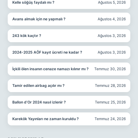
Kelle söğüş faydalı mı ?
Ağustos 5, 2026
Avans almak için ne yapmalı ?
Ağustos 4, 2026
243 kök kaçtır ?
Ağustos 3, 2026
2024-2025 AÖF kayıt ücreti ne kadar ?
Ağustos 3, 2026
İçkili ölen insanın cenaze namazı kılınır mı ?
Temmuz 30, 2026
Tamir edilen airbag açılır mı ?
Temmuz 28, 2026
Ballon d’Or 2024 nasıl izlenir ?
Temmuz 25, 2026
Karekök Yayınları ne zaman kuruldu ?
Temmuz 24, 2026