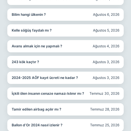
Bilim hangi ülkenin ?
Ağustos 6, 2026
Kelle söğüş faydalı mı ?
Ağustos 5, 2026
Avans almak için ne yapmalı ?
Ağustos 4, 2026
243 kök kaçtır ?
Ağustos 3, 2026
2024-2025 AÖF kayıt ücreti ne kadar ?
Ağustos 3, 2026
İçkili ölen insanın cenaze namazı kılınır mı ?
Temmuz 30, 2026
Tamir edilen airbag açılır mı ?
Temmuz 28, 2026
Ballon d’Or 2024 nasıl izlenir ?
Temmuz 25, 2026