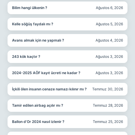
Bilim hangi ülkenin ?
Ağustos 6, 2026
Kelle söğüş faydalı mı ?
Ağustos 5, 2026
Avans almak için ne yapmalı ?
Ağustos 4, 2026
243 kök kaçtır ?
Ağustos 3, 2026
2024-2025 AÖF kayıt ücreti ne kadar ?
Ağustos 3, 2026
İçkili ölen insanın cenaze namazı kılınır mı ?
Temmuz 30, 2026
Tamir edilen airbag açılır mı ?
Temmuz 28, 2026
Ballon d’Or 2024 nasıl izlenir ?
Temmuz 25, 2026