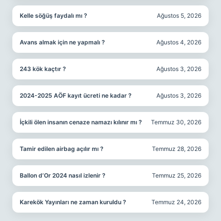
Kelle söğüş faydalı mı ?
Ağustos 5, 2026
Avans almak için ne yapmalı ?
Ağustos 4, 2026
243 kök kaçtır ?
Ağustos 3, 2026
2024-2025 AÖF kayıt ücreti ne kadar ?
Ağustos 3, 2026
İçkili ölen insanın cenaze namazı kılınır mı ?
Temmuz 30, 2026
Tamir edilen airbag açılır mı ?
Temmuz 28, 2026
Ballon d’Or 2024 nasıl izlenir ?
Temmuz 25, 2026
Karekök Yayınları ne zaman kuruldu ?
Temmuz 24, 2026