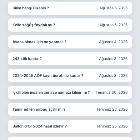
Bilim hangi ülkenin ?
Ağustos 6, 2026
Kelle söğüş faydalı mı ?
Ağustos 5, 2026
Avans almak için ne yapmalı ?
Ağustos 4, 2026
243 kök kaçtır ?
Ağustos 3, 2026
2024-2025 AÖF kayıt ücreti ne kadar ?
Ağustos 3, 2026
İçkili ölen insanın cenaze namazı kılınır mı ?
Temmuz 30, 2026
Tamir edilen airbag açılır mı ?
Temmuz 28, 2026
Ballon d’Or 2024 nasıl izlenir ?
Temmuz 25, 2026