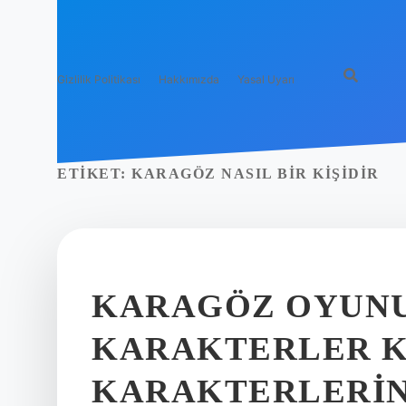
Gizlilik Politikası
Hakkımızda
Yasal Uyarı
ETIKET:
KARAGÖZ NASIL BIR KIŞIDIR
KARAGÖZ OYUN
KARAKTERLER K
KARAKTERLERIN