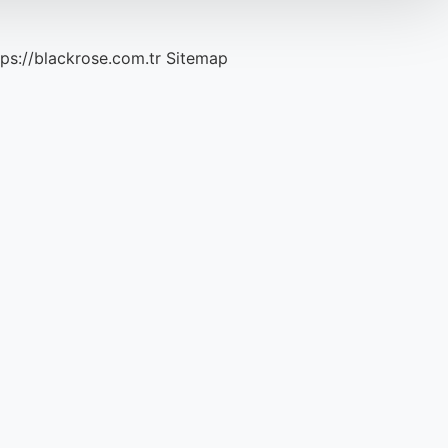
tps://blackrose.com.tr
Sitemap