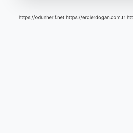
Özellikleri
Nelerdir
https://odunherif.net
https://erolerdogan.com.tr
ht