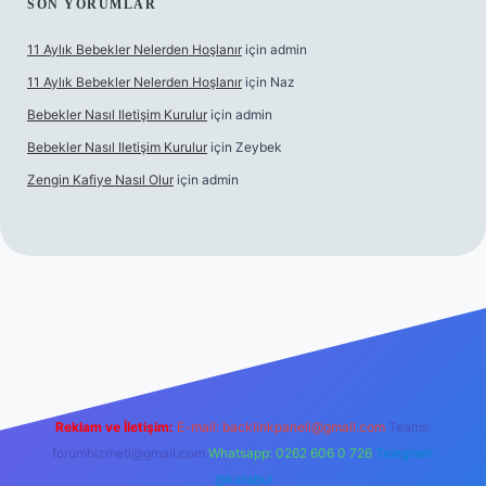
SON YORUMLAR
11 Aylık Bebekler Nelerden Hoşlanır
için
admin
11 Aylık Bebekler Nelerden Hoşlanır
için
Naz
Bebekler Nasıl Iletişim Kurulur
için
admin
Bebekler Nasıl Iletişim Kurulur
için
Zeybek
Zengin Kafiye Nasıl Olur
için
admin
i giriş
grandoperabet giriş
betexper
Reklam ve İletişim:
E-mail:
backlinkpaneli@gmail.com
Teams:
forumhizmeti@gmail.com
Whatsapp: 0262 606 0 726
Telegram:
@karabul