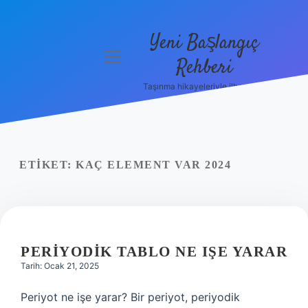
Yeni Başlangıç
menüyü
Rehberi
aç
Taşınma hikayeleriyle ilham bul!
Gizlilik
Politikası
Hakkımızda
ETIKET:
KAÇ ELEMENT VAR 2024
Yasal Uyarı
PERIYODIK TABLO NE IŞE YARAR
Tarih: Ocak 21, 2025
Periyot ne işe yarar? Bir periyot, periyodik