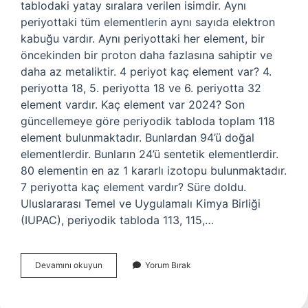
tablodaki yatay sıralara verilen isimdir. Aynı
periyottaki tüm elementlerin aynı sayıda elektron
kabuğu vardır. Aynı periyottaki her element, bir
öncekinden bir proton daha fazlasına sahiptir ve
daha az metaliktir. 4 periyot kaç element var? 4.
periyotta 18, 5. periyotta 18 ve 6. periyotta 32
element vardır. Kaç element var 2024? Son
güncellemeye göre periyodik tabloda toplam 118
element bulunmaktadır. Bunlardan 94’ü doğal
elementlerdir. Bunların 24’ü sentetik elementlerdir.
80 elementin en az 1 kararlı izotopu bulunmaktadır.
7 periyotta kaç element vardır? Süre doldu.
Uluslararası Temel ve Uygulamalı Kimya Birliği
(IUPAC), periyodik tabloda 113, 115,…
Periyodik
Devamını okuyun
Yorum Bırak
Tablo
Ne
Işe