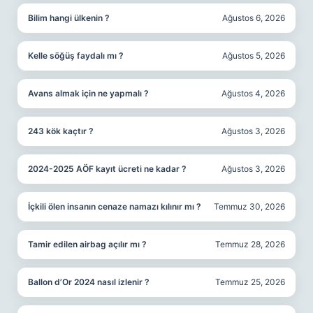
Bilim hangi ülkenin ?
Ağustos 6, 2026
Kelle söğüş faydalı mı ?
Ağustos 5, 2026
Avans almak için ne yapmalı ?
Ağustos 4, 2026
243 kök kaçtır ?
Ağustos 3, 2026
2024-2025 AÖF kayıt ücreti ne kadar ?
Ağustos 3, 2026
İçkili ölen insanın cenaze namazı kılınır mı ?
Temmuz 30, 2026
Tamir edilen airbag açılır mı ?
Temmuz 28, 2026
Ballon d’Or 2024 nasıl izlenir ?
Temmuz 25, 2026