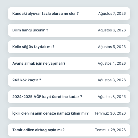
Kandaki alyuvar fazla olursa ne olur ?
Ağustos 7, 2026
Bilim hangi ülkenin ?
Ağustos 6, 2026
Kelle söğüş faydalı mı ?
Ağustos 5, 2026
Avans almak için ne yapmalı ?
Ağustos 4, 2026
243 kök kaçtır ?
Ağustos 3, 2026
2024-2025 AÖF kayıt ücreti ne kadar ?
Ağustos 3, 2026
İçkili ölen insanın cenaze namazı kılınır mı ?
Temmuz 30, 2026
Tamir edilen airbag açılır mı ?
Temmuz 28, 2026