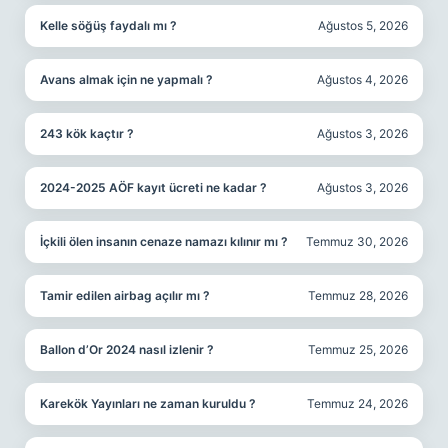
Kelle söğüş faydalı mı ?
Ağustos 5, 2026
Avans almak için ne yapmalı ?
Ağustos 4, 2026
243 kök kaçtır ?
Ağustos 3, 2026
2024-2025 AÖF kayıt ücreti ne kadar ?
Ağustos 3, 2026
İçkili ölen insanın cenaze namazı kılınır mı ?
Temmuz 30, 2026
Tamir edilen airbag açılır mı ?
Temmuz 28, 2026
Ballon d’Or 2024 nasıl izlenir ?
Temmuz 25, 2026
Karekök Yayınları ne zaman kuruldu ?
Temmuz 24, 2026