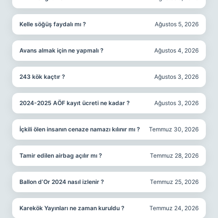
Kelle söğüş faydalı mı ?
Ağustos 5, 2026
Avans almak için ne yapmalı ?
Ağustos 4, 2026
243 kök kaçtır ?
Ağustos 3, 2026
2024-2025 AÖF kayıt ücreti ne kadar ?
Ağustos 3, 2026
İçkili ölen insanın cenaze namazı kılınır mı ?
Temmuz 30, 2026
Tamir edilen airbag açılır mı ?
Temmuz 28, 2026
Ballon d’Or 2024 nasıl izlenir ?
Temmuz 25, 2026
Karekök Yayınları ne zaman kuruldu ?
Temmuz 24, 2026