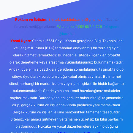
Reklam ve İletişim:
E-mail:
backlinkpaneli@gmail.com
Teams:
forumhizmeti@gmail.com
Whatsapp: 0262 606 0 726
Telegram:
@karabul
Yasal Uyarı:
Sitemiz, 5651 Sayılı Kanun gereğince Bilgi Teknolojileri
ve İletişim Kurumu (BTK) tarafından onaylanmış bir Yer Sağlayıcı
olarak hizmet vermektedir. Bu nedenle, sitedeki içerikleri proaktif
olarak denetleme veya araştırma yükümlülüğümüz bulunmamaktadır.
Ancak, üyelerimiz yazdıkları içeriklerin sorumluluğunu taşımakta olup,
siteye üye olarak bu sorumluluğu kabul etmiş sayılırlar. Bu internet
sitesi, herhangi bir marka, kurum veya şahıs şirketi ile hiçbir bağlantısı
bulunmamaktadır. Sitede yalnızca kendi hazırladığımız makaleler
paylaşılmaktadır. Burada yer alan içerikler haber niteliği taşımamakta
olup, gerçek kurum ve kişiler hakkında paylaşım yapılmamaktadır.
Gerçek kurum ve kişiler ile isim benzerlikleri tamamen tesadüfidir.
Sitemiz, kar amacı gütmeyen ve tamamen ücretsiz bir bilgi paylaşım
platformudur. Hukuka ve yasal düzenlemelere aykırı olduğunu