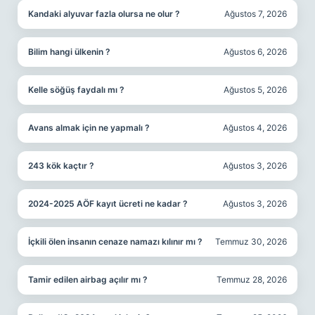
Kandaki alyuvar fazla olursa ne olur ?
Ağustos 7, 2026
Bilim hangi ülkenin ?
Ağustos 6, 2026
Kelle söğüş faydalı mı ?
Ağustos 5, 2026
Avans almak için ne yapmalı ?
Ağustos 4, 2026
243 kök kaçtır ?
Ağustos 3, 2026
2024-2025 AÖF kayıt ücreti ne kadar ?
Ağustos 3, 2026
İçkili ölen insanın cenaze namazı kılınır mı ?
Temmuz 30, 2026
Tamir edilen airbag açılır mı ?
Temmuz 28, 2026