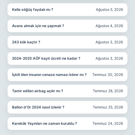
Kelle söğüş faydalı mı ?
Ağustos 5, 2026
Avans almak için ne yapmalı ?
Ağustos 4, 2026
243 kök kaçtır ?
Ağustos 3, 2026
2024-2025 AÖF kayıt ücreti ne kadar ?
Ağustos 3, 2026
İçkili ölen insanın cenaze namazı kılınır mı ?
Temmuz 30, 2026
Tamir edilen airbag açılır mı ?
Temmuz 28, 2026
Ballon d’Or 2024 nasıl izlenir ?
Temmuz 25, 2026
Karekök Yayınları ne zaman kuruldu ?
Temmuz 24, 2026