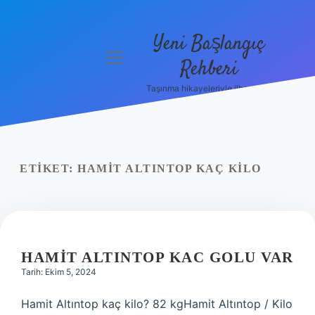
Yeni Başlangıç
menüyü
Rehberi
aç
Taşınma hikayeleriyle ilham bul!
Gizlilik
Politikası
Hakkımızda
ETIKET:
HAMIT ALTINTOP KAÇ KILO
Yasal Uyarı
HAMIT ALTINTOP KAC GOLU VAR
Tarih: Ekim 5, 2024
Hamit Altıntop kaç kilo? 82 kgHamit Altıntop / Kilo