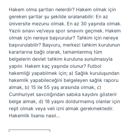
Hakem olma şartları nelerdir? Hakem olmak için
gereken şartlar şu şekilde sıralanabilir: En az
üniversite mezunu olmak. En az 30 yaşında olmak.
Yazılı sınavı ve/veya spor sınavını geçmek. Hakem
olmak için nereye başvurulur? Tahkim için nereye
başvurulabilir? Başvuru, merkezi tahkim kurulunun
kararlarına bağlı olarak, tamamlanmış tüm
belgelerin devlet tahkim kuruluna sunulmasıyla
yapılır. Hakem kaç yaşında olunur? Futbol
hakemliği yapabilmek için; a) Sağlık kuruluşundan
hakemlik yapabileceğini belgeleyen sağlık raporu
almak, b) 15 ile 55 yaş arasında olmak, c)
Cumhuriyet savcılığından sabıka kaydını gösterir
belge almak, d) 18 yaşını doldurmamış olanlar için
reşit olmak veya veli izni almak gerekmektedir.
Hakemlik lisansı nasıl…