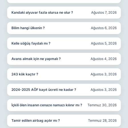
Kandaki alyuvar fazla olursa ne olur ?
Ağustos 7, 2026
Bilim hangi ülkenin ?
Ağustos 6, 2026
Kelle söğüş faydalı mı ?
Ağustos 5, 2026
Avans almak için ne yapmalı ?
Ağustos 4, 2026
243 kök kaçtır ?
Ağustos 3, 2026
2024-2025 AÖF kayıt ücreti ne kadar ?
Ağustos 3, 2026
İçkili ölen insanın cenaze namazı kılınır mı ?
Temmuz 30, 2026
Tamir edilen airbag açılır mı ?
Temmuz 28, 2026