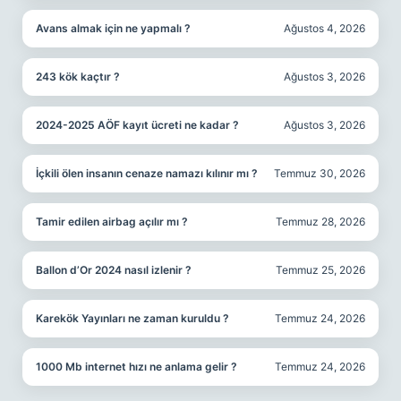
Avans almak için ne yapmalı ?
Ağustos 4, 2026
243 kök kaçtır ?
Ağustos 3, 2026
2024-2025 AÖF kayıt ücreti ne kadar ?
Ağustos 3, 2026
İçkili ölen insanın cenaze namazı kılınır mı ?
Temmuz 30, 2026
Tamir edilen airbag açılır mı ?
Temmuz 28, 2026
Ballon d’Or 2024 nasıl izlenir ?
Temmuz 25, 2026
Karekök Yayınları ne zaman kuruldu ?
Temmuz 24, 2026
1000 Mb internet hızı ne anlama gelir ?
Temmuz 24, 2026