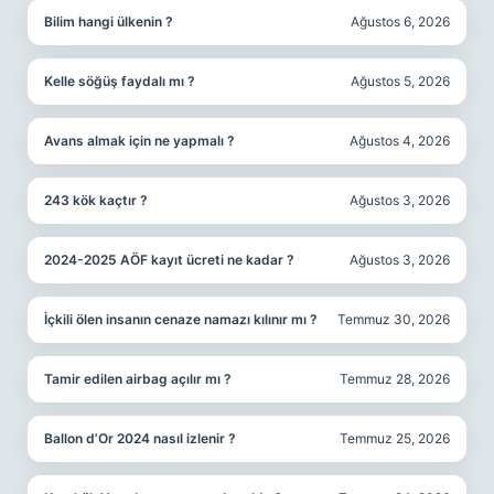
Bilim hangi ülkenin ?
Ağustos 6, 2026
Kelle söğüş faydalı mı ?
Ağustos 5, 2026
Avans almak için ne yapmalı ?
Ağustos 4, 2026
243 kök kaçtır ?
Ağustos 3, 2026
2024-2025 AÖF kayıt ücreti ne kadar ?
Ağustos 3, 2026
İçkili ölen insanın cenaze namazı kılınır mı ?
Temmuz 30, 2026
Tamir edilen airbag açılır mı ?
Temmuz 28, 2026
Ballon d’Or 2024 nasıl izlenir ?
Temmuz 25, 2026