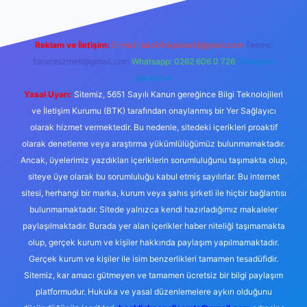
Reklam ve İletişim:
E-mail:
backlinkpaneli@gmail.com
Teams:
forumhizmeti@gmail.com
Whatsapp: 0262 606 0 726
Telegram:
@karabul
Yasal Uyarı:
Sitemiz, 5651 Sayılı Kanun gereğince Bilgi Teknolojileri
ve İletişim Kurumu (BTK) tarafından onaylanmış bir Yer Sağlayıcı
olarak hizmet vermektedir. Bu nedenle, sitedeki içerikleri proaktif
olarak denetleme veya araştırma yükümlülüğümüz bulunmamaktadır.
Ancak, üyelerimiz yazdıkları içeriklerin sorumluluğunu taşımakta olup,
siteye üye olarak bu sorumluluğu kabul etmiş sayılırlar. Bu internet
sitesi, herhangi bir marka, kurum veya şahıs şirketi ile hiçbir bağlantısı
bulunmamaktadır. Sitede yalnızca kendi hazırladığımız makaleler
paylaşılmaktadır. Burada yer alan içerikler haber niteliği taşımamakta
olup, gerçek kurum ve kişiler hakkında paylaşım yapılmamaktadır.
Gerçek kurum ve kişiler ile isim benzerlikleri tamamen tesadüfidir.
Sitemiz, kar amacı gütmeyen ve tamamen ücretsiz bir bilgi paylaşım
platformudur. Hukuka ve yasal düzenlemelere aykırı olduğunu