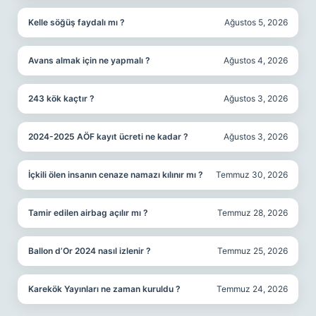
Kelle söğüş faydalı mı ?
Ağustos 5, 2026
Avans almak için ne yapmalı ?
Ağustos 4, 2026
243 kök kaçtır ?
Ağustos 3, 2026
2024-2025 AÖF kayıt ücreti ne kadar ?
Ağustos 3, 2026
İçkili ölen insanın cenaze namazı kılınır mı ?
Temmuz 30, 2026
Tamir edilen airbag açılır mı ?
Temmuz 28, 2026
Ballon d’Or 2024 nasıl izlenir ?
Temmuz 25, 2026
Karekök Yayınları ne zaman kuruldu ?
Temmuz 24, 2026