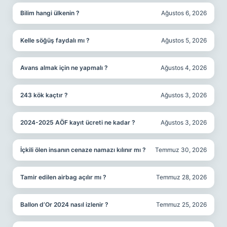
Bilim hangi ülkenin ?
Ağustos 6, 2026
Kelle söğüş faydalı mı ?
Ağustos 5, 2026
Avans almak için ne yapmalı ?
Ağustos 4, 2026
243 kök kaçtır ?
Ağustos 3, 2026
2024-2025 AÖF kayıt ücreti ne kadar ?
Ağustos 3, 2026
İçkili ölen insanın cenaze namazı kılınır mı ?
Temmuz 30, 2026
Tamir edilen airbag açılır mı ?
Temmuz 28, 2026
Ballon d’Or 2024 nasıl izlenir ?
Temmuz 25, 2026