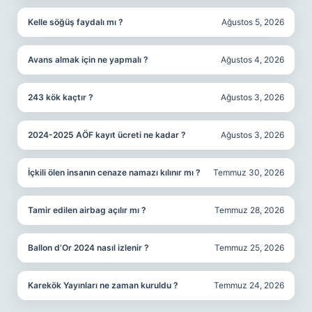
Kelle söğüş faydalı mı ?
Ağustos 5, 2026
Avans almak için ne yapmalı ?
Ağustos 4, 2026
243 kök kaçtır ?
Ağustos 3, 2026
2024-2025 AÖF kayıt ücreti ne kadar ?
Ağustos 3, 2026
İçkili ölen insanın cenaze namazı kılınır mı ?
Temmuz 30, 2026
Tamir edilen airbag açılır mı ?
Temmuz 28, 2026
Ballon d’Or 2024 nasıl izlenir ?
Temmuz 25, 2026
Karekök Yayınları ne zaman kuruldu ?
Temmuz 24, 2026