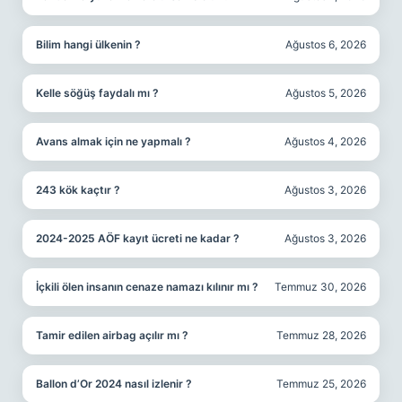
Bilim hangi ülkenin ?
Ağustos 6, 2026
Kelle söğüş faydalı mı ?
Ağustos 5, 2026
Avans almak için ne yapmalı ?
Ağustos 4, 2026
243 kök kaçtır ?
Ağustos 3, 2026
2024-2025 AÖF kayıt ücreti ne kadar ?
Ağustos 3, 2026
İçkili ölen insanın cenaze namazı kılınır mı ?
Temmuz 30, 2026
Tamir edilen airbag açılır mı ?
Temmuz 28, 2026
Ballon d’Or 2024 nasıl izlenir ?
Temmuz 25, 2026