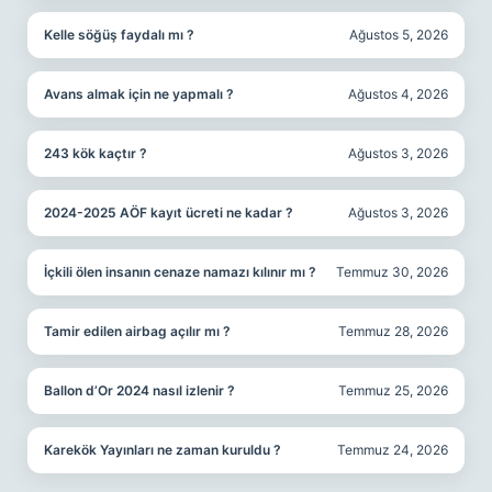
Kelle söğüş faydalı mı ?
Ağustos 5, 2026
Avans almak için ne yapmalı ?
Ağustos 4, 2026
243 kök kaçtır ?
Ağustos 3, 2026
2024-2025 AÖF kayıt ücreti ne kadar ?
Ağustos 3, 2026
İçkili ölen insanın cenaze namazı kılınır mı ?
Temmuz 30, 2026
Tamir edilen airbag açılır mı ?
Temmuz 28, 2026
Ballon d’Or 2024 nasıl izlenir ?
Temmuz 25, 2026
Karekök Yayınları ne zaman kuruldu ?
Temmuz 24, 2026