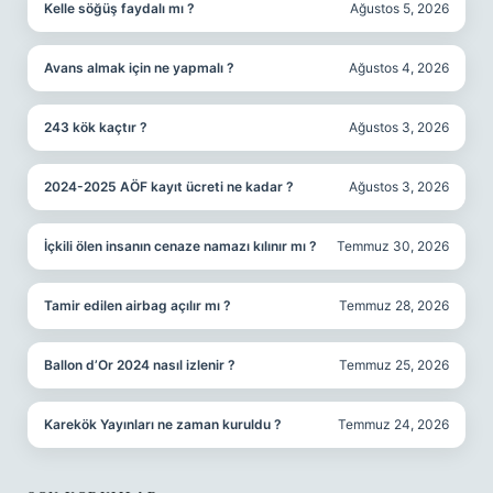
Kelle söğüş faydalı mı ?
Ağustos 5, 2026
Avans almak için ne yapmalı ?
Ağustos 4, 2026
243 kök kaçtır ?
Ağustos 3, 2026
2024-2025 AÖF kayıt ücreti ne kadar ?
Ağustos 3, 2026
İçkili ölen insanın cenaze namazı kılınır mı ?
Temmuz 30, 2026
Tamir edilen airbag açılır mı ?
Temmuz 28, 2026
Ballon d’Or 2024 nasıl izlenir ?
Temmuz 25, 2026
Karekök Yayınları ne zaman kuruldu ?
Temmuz 24, 2026