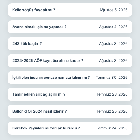
Kelle söğüş faydalı mı ?
Ağustos 5, 2026
Avans almak için ne yapmalı ?
Ağustos 4, 2026
243 kök kaçtır ?
Ağustos 3, 2026
2024-2025 AÖF kayıt ücreti ne kadar ?
Ağustos 3, 2026
İçkili ölen insanın cenaze namazı kılınır mı ?
Temmuz 30, 2026
Tamir edilen airbag açılır mı ?
Temmuz 28, 2026
Ballon d’Or 2024 nasıl izlenir ?
Temmuz 25, 2026
Karekök Yayınları ne zaman kuruldu ?
Temmuz 24, 2026