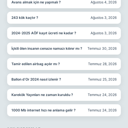
Avans almak için ne yapmalı ?
Ağustos 4, 2026
243 kök kaçtır ?
Ağustos 3, 2026
2024-2025 AÖF kayıt ücreti ne kadar ?
Ağustos 3, 2026
İçkili ölen insanın cenaze namazı kılınır mı ?
Temmuz 30, 2026
Tamir edilen airbag açılır mı ?
Temmuz 28, 2026
Ballon d’Or 2024 nasıl izlenir ?
Temmuz 25, 2026
Karekök Yayınları ne zaman kuruldu ?
Temmuz 24, 2026
1000 Mb internet hızı ne anlama gelir ?
Temmuz 24, 2026