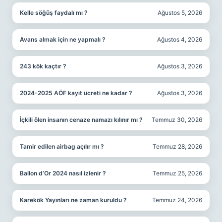
Kelle söğüş faydalı mı ?
Ağustos 5, 2026
Avans almak için ne yapmalı ?
Ağustos 4, 2026
243 kök kaçtır ?
Ağustos 3, 2026
2024-2025 AÖF kayıt ücreti ne kadar ?
Ağustos 3, 2026
İçkili ölen insanın cenaze namazı kılınır mı ?
Temmuz 30, 2026
Tamir edilen airbag açılır mı ?
Temmuz 28, 2026
Ballon d’Or 2024 nasıl izlenir ?
Temmuz 25, 2026
Karekök Yayınları ne zaman kuruldu ?
Temmuz 24, 2026