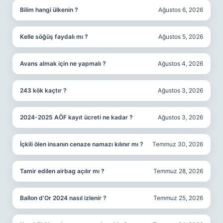
Bilim hangi ülkenin ?
Ağustos 6, 2026
Kelle söğüş faydalı mı ?
Ağustos 5, 2026
Avans almak için ne yapmalı ?
Ağustos 4, 2026
243 kök kaçtır ?
Ağustos 3, 2026
2024-2025 AÖF kayıt ücreti ne kadar ?
Ağustos 3, 2026
İçkili ölen insanın cenaze namazı kılınır mı ?
Temmuz 30, 2026
Tamir edilen airbag açılır mı ?
Temmuz 28, 2026
Ballon d’Or 2024 nasıl izlenir ?
Temmuz 25, 2026