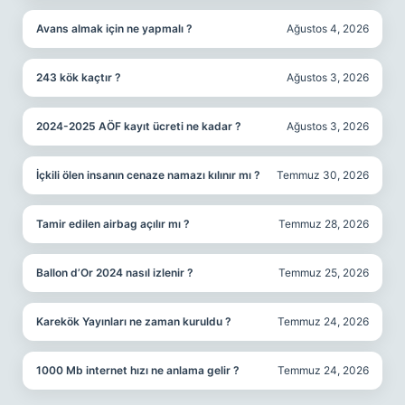
Avans almak için ne yapmalı ?
Ağustos 4, 2026
243 kök kaçtır ?
Ağustos 3, 2026
2024-2025 AÖF kayıt ücreti ne kadar ?
Ağustos 3, 2026
İçkili ölen insanın cenaze namazı kılınır mı ?
Temmuz 30, 2026
Tamir edilen airbag açılır mı ?
Temmuz 28, 2026
Ballon d’Or 2024 nasıl izlenir ?
Temmuz 25, 2026
Karekök Yayınları ne zaman kuruldu ?
Temmuz 24, 2026
1000 Mb internet hızı ne anlama gelir ?
Temmuz 24, 2026