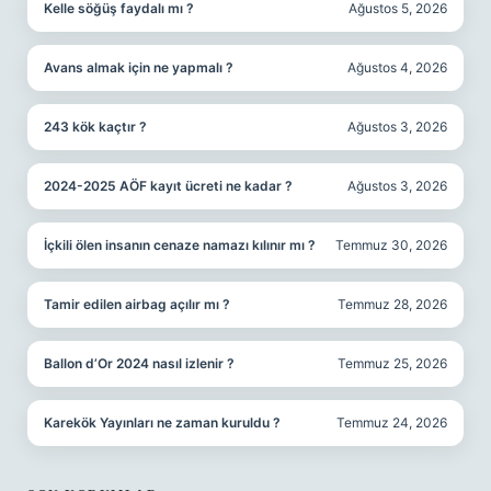
Kelle söğüş faydalı mı ?
Ağustos 5, 2026
Avans almak için ne yapmalı ?
Ağustos 4, 2026
243 kök kaçtır ?
Ağustos 3, 2026
2024-2025 AÖF kayıt ücreti ne kadar ?
Ağustos 3, 2026
İçkili ölen insanın cenaze namazı kılınır mı ?
Temmuz 30, 2026
Tamir edilen airbag açılır mı ?
Temmuz 28, 2026
Ballon d’Or 2024 nasıl izlenir ?
Temmuz 25, 2026
Karekök Yayınları ne zaman kuruldu ?
Temmuz 24, 2026