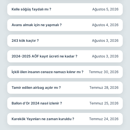
Kelle söğüş faydalı mı ?
Ağustos 5, 2026
Avans almak için ne yapmalı ?
Ağustos 4, 2026
243 kök kaçtır ?
Ağustos 3, 2026
2024-2025 AÖF kayıt ücreti ne kadar ?
Ağustos 3, 2026
İçkili ölen insanın cenaze namazı kılınır mı ?
Temmuz 30, 2026
Tamir edilen airbag açılır mı ?
Temmuz 28, 2026
Ballon d’Or 2024 nasıl izlenir ?
Temmuz 25, 2026
Karekök Yayınları ne zaman kuruldu ?
Temmuz 24, 2026