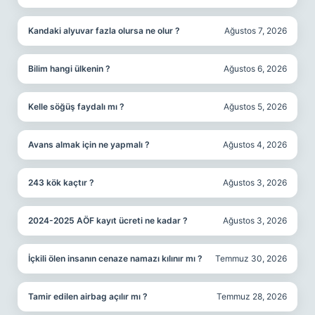
Kandaki alyuvar fazla olursa ne olur ?
Ağustos 7, 2026
Bilim hangi ülkenin ?
Ağustos 6, 2026
Kelle söğüş faydalı mı ?
Ağustos 5, 2026
Avans almak için ne yapmalı ?
Ağustos 4, 2026
243 kök kaçtır ?
Ağustos 3, 2026
2024-2025 AÖF kayıt ücreti ne kadar ?
Ağustos 3, 2026
İçkili ölen insanın cenaze namazı kılınır mı ?
Temmuz 30, 2026
Tamir edilen airbag açılır mı ?
Temmuz 28, 2026