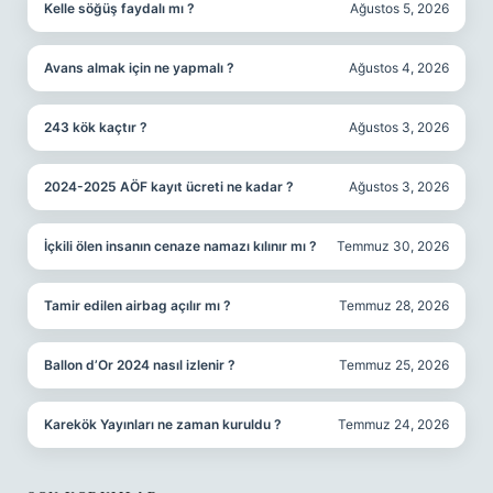
Kelle söğüş faydalı mı ?
Ağustos 5, 2026
Avans almak için ne yapmalı ?
Ağustos 4, 2026
243 kök kaçtır ?
Ağustos 3, 2026
2024-2025 AÖF kayıt ücreti ne kadar ?
Ağustos 3, 2026
İçkili ölen insanın cenaze namazı kılınır mı ?
Temmuz 30, 2026
Tamir edilen airbag açılır mı ?
Temmuz 28, 2026
Ballon d’Or 2024 nasıl izlenir ?
Temmuz 25, 2026
Karekök Yayınları ne zaman kuruldu ?
Temmuz 24, 2026