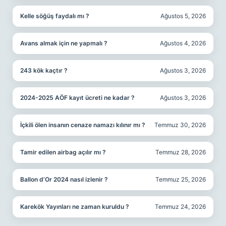
Kelle söğüş faydalı mı ?
Ağustos 5, 2026
Avans almak için ne yapmalı ?
Ağustos 4, 2026
243 kök kaçtır ?
Ağustos 3, 2026
2024-2025 AÖF kayıt ücreti ne kadar ?
Ağustos 3, 2026
İçkili ölen insanın cenaze namazı kılınır mı ?
Temmuz 30, 2026
Tamir edilen airbag açılır mı ?
Temmuz 28, 2026
Ballon d’Or 2024 nasıl izlenir ?
Temmuz 25, 2026
Karekök Yayınları ne zaman kuruldu ?
Temmuz 24, 2026